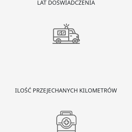
LAT DOŚWIADCZENIA
ILOŚĆ PRZEJECHANYCH KILOMETRÓW