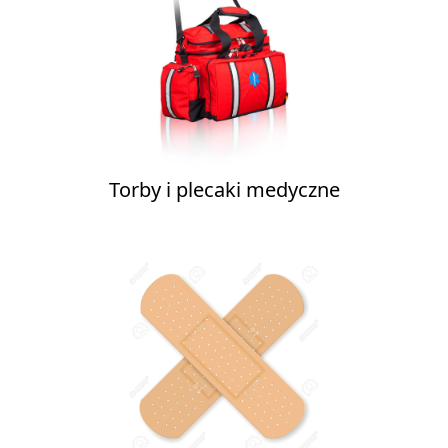
Torby i plecaki medyczne