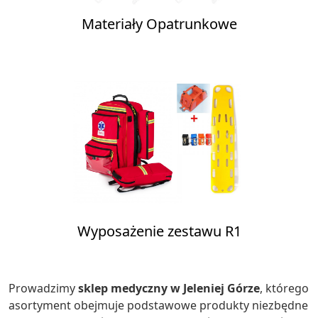
Materiały Opatrunkowe
Wyposażenie zestawu R1
Prowadzimy
sklep medyczny w Jeleniej Górze
, którego
asortyment obejmuje podstawowe produkty niezbędne