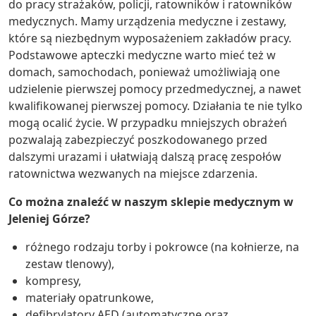
do pracy strażaków, policji, ratowników i ratowników
medycznych. Mamy urządzenia medyczne i zestawy,
które są niezbędnym wyposażeniem zakładów pracy.
Podstawowe apteczki medyczne warto mieć też w
domach, samochodach, ponieważ umożliwiają one
udzielenie pierwszej pomocy przedmedycznej, a nawet
kwalifikowanej pierwszej pomocy. Działania te nie tylko
mogą ocalić życie. W przypadku mniejszych obrażeń
pozwalają zabezpieczyć poszkodowanego przed
dalszymi urazami i ułatwiają dalszą pracę zespołów
ratownictwa wezwanych na miejsce zdarzenia.
Co można znaleźć w naszym sklepie medycznym w
Jeleniej Górze?
różnego rodzaju torby i pokrowce (na kołnierze, na
zestaw tlenowy),
kompresy,
materiały opatrunkowe,
defibrylatory AED (automatyczne oraz