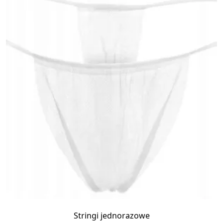
Stringi jednorazowe