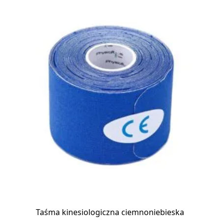
Taśma kinesiologiczna ciemnoniebieska