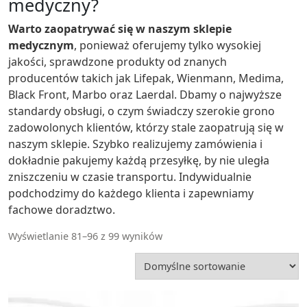
medyczny?
Warto zaopatrywać się w naszym sklepie
medycznym
, ponieważ oferujemy tylko wysokiej
jakości, sprawdzone produkty od znanych
producentów takich jak Lifepak, Wienmann, Medima,
Black Front, Marbo oraz Laerdal. Dbamy o najwyższe
standardy obsługi, o czym świadczy szerokie grono
zadowolonych klientów, którzy stale zaopatrują się w
naszym sklepie. Szybko realizujemy zamówienia i
dokładnie pakujemy każdą przesyłkę, by nie uległa
zniszczeniu w czasie transportu. Indywidualnie
podchodzimy do każdego klienta i zapewniamy
fachowe doradztwo.
Wyświetlanie 81–96 z 99 wyników