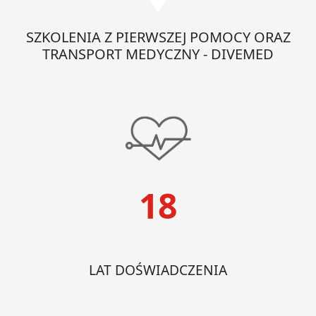
SZKOLENIA Z PIERWSZEJ POMOCY ORAZ
TRANSPORT MEDYCZNY - DIVEMED
18
LAT DOŚWIADCZENIA