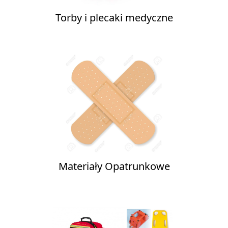
Torby i plecaki medyczne
Materiały Opatrunkowe