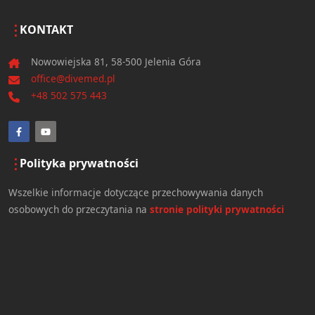
KONTAKT
Nowowiejska 81, 58-500 Jelenia Góra
office@divemed.pl
+48 502 575 443
Polityka prywatności
Wszelkie informacje dotyczące przechowywania danych
osobowych do przeczytania na
stronie polityki prywatności