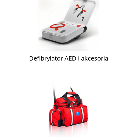
Defibrylator AED i akcesoria