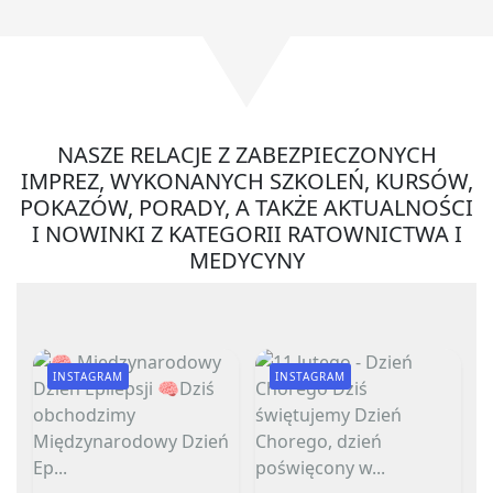
NASZE RELACJE Z ZABEZPIECZONYCH
IMPREZ, WYKONANYCH SZKOLEŃ, KURSÓW,
POKAZÓW, PORADY, A TAKŻE AKTUALNOŚCI
I NOWINKI Z KATEGORII RATOWNICTWA I
MEDYCYNY
INSTAGRAM
INSTAGRAM