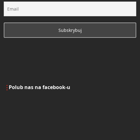
Polub nas na facebook-u