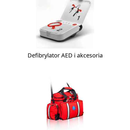
Defibrylator AED i akcesoria