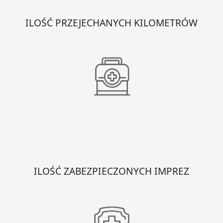
ILOŚĆ PRZEJECHANYCH KILOMETRÓW
ILOŚĆ ZABEZPIECZONYCH IMPREZ