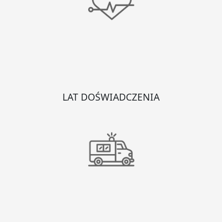
LAT DOŚWIADCZENIA