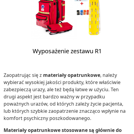
Wyposażenie zestawu R1
Zaopatrując się z
materiały opatrunkowe
, należy
wybierać wysokiej jakości produkty, które właściwie
zabezpieczą urazy, ale też będą łatwe w użyciu. Ten
drugi aspekt jest bardzo ważny w przypadku
poważnych urazów, od których zależy życie pacjenta,
lub których szybkie zaopatrzenie znacząco wpłynie na
komfort psychiczny poszkodowanego.
Materiały opatrunkowe stosowane są głównie do