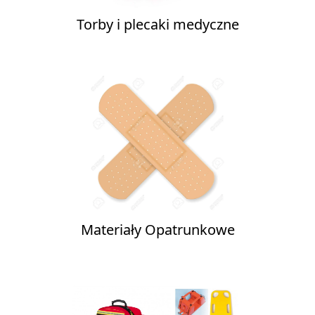
Torby i plecaki medyczne
Materiały Opatrunkowe