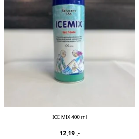
ICE MIX 400 ml
12,19
,-