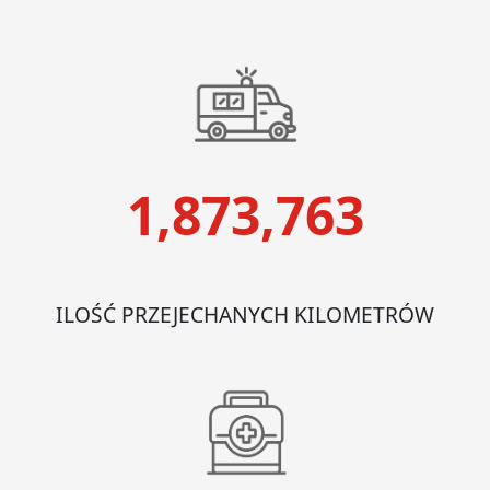
1,873,763
ILOŚĆ PRZEJECHANYCH KILOMETRÓW