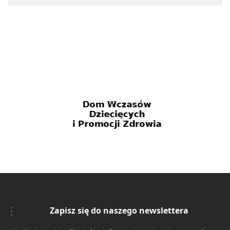
Zapisz się do naszego newslettera