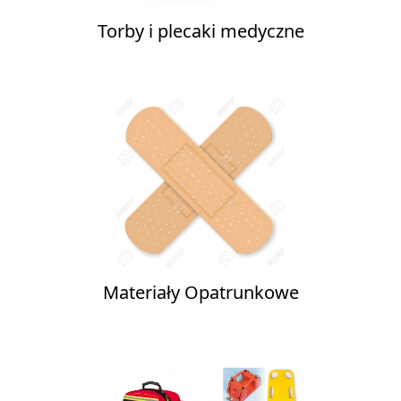
Torby i plecaki medyczne
Materiały Opatrunkowe