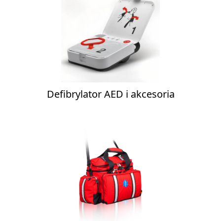
Defibrylator AED i akcesoria