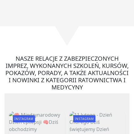
NASZE RELACJE Z ZABEZPIECZONYCH
IMPREZ, WYKONANYCH SZKOLEŃ, KURSÓW,
POKAZÓW, PORADY, A TAKŻE AKTUALNOŚCI
I NOWINKI Z KATEGORII RATOWNICTWA I
MEDYCYNY
INSTAGRAM
INSTAGRAM