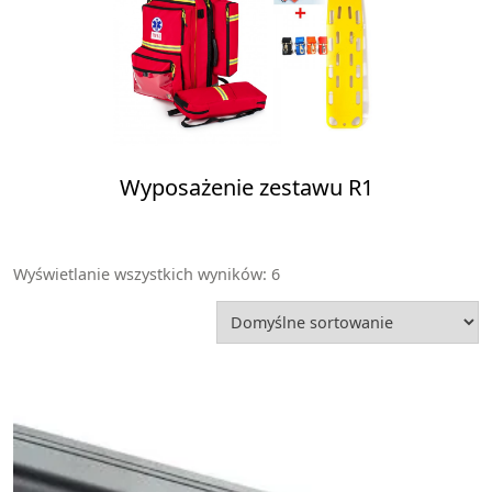
Wyposażenie zestawu R1
Wyświetlanie wszystkich wyników: 6