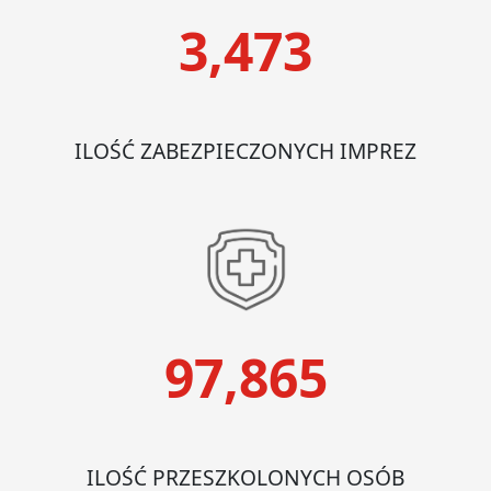
3,473
ILOŚĆ ZABEZPIECZONYCH IMPREZ
97,865
ILOŚĆ PRZESZKOLONYCH OSÓB