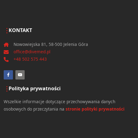
KONTAKT
Nowowiejska 81, 58-500 Jelenia Góra
office@divemed.pl
+48 502 575 443
Polityka prywatności
Wszelkie informacje dotyczące przechowywania danych
osobowych do przeczytania na
stronie polityki prywatności