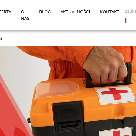
FERTA
O
BLOG
AKTUALNOŚCI
KONTAKT
NAS
ra