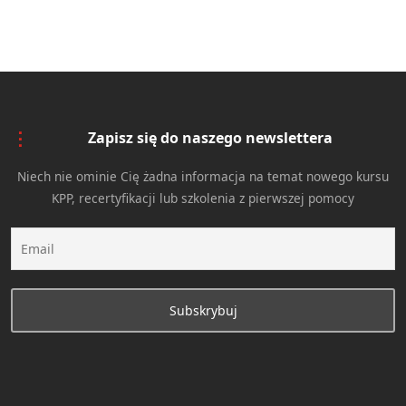
Zapisz się do naszego newslettera
Niech nie ominie Cię żadna informacja na temat nowego kursu
KPP, recertyfikacji lub szkolenia z pierwszej pomocy