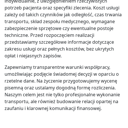
indywidualnie, z uwzględnieniem rzeczywistych
potrzeb pacjenta oraz specyfiki zlecenia. Koszt usługi
zależy od takich czynników jak odległość, czas trwania
transportu, skład zespołu medycznego, wymagane
zabezpieczenie sprzętowe czy ewentualne postoje
techniczne. Przed rozpoczęciem realizacji
przedstawiamy szczegółowe informacje dotyczące
zakresu usługi oraz pełnych kosztów, bez ukrytych
opłat i niejasnych zapisów.
Zapewniamy transparentne warunki współpracy,
umożliwiając podjęcie świadomej decyzji w oparciu o
rzetelne dane. Na życzenie przygotowujemy wycenę
pisemną oraz ustalamy dogodną formę rozliczenia.
Naszym celem jest nie tylko profesjonalne wykonanie
transportu, ale również budowanie relacji opartej na
zaufaniu i klarownej komunikacji finansowej.