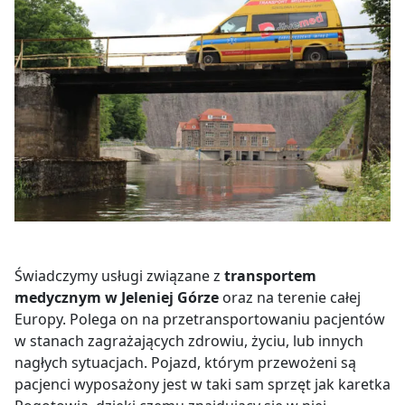
Świadczymy usługi związane z
transportem
medycznym w Jeleniej Górze
oraz na terenie całej
Europy. Polega on na przetransportowaniu pacjentów
w stanach zagrażających zdrowiu, życiu, lub innych
nagłych sytuacjach. Pojazd, którym przewożeni są
pacjenci wyposażony jest w taki sam sprzęt jak karetka