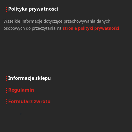
Polityka prywatności
Wszelkie informacje dotyczące przechowywania danych
osobowych do przeczytania na
stronie polityki prywatności
Informacje sklepu
Regulamin
Formularz zwrotu