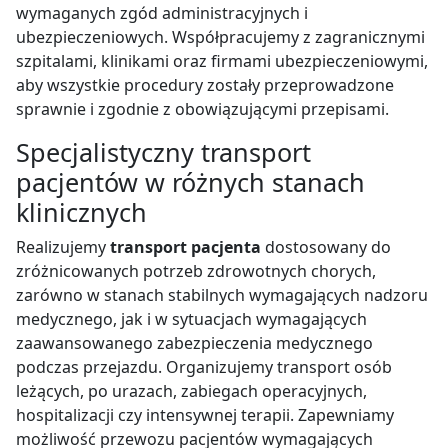
wymaganych zgód administracyjnych i
ubezpieczeniowych. Współpracujemy z zagranicznymi
szpitalami, klinikami oraz firmami ubezpieczeniowymi,
aby wszystkie procedury zostały przeprowadzone
sprawnie i zgodnie z obowiązującymi przepisami.
Specjalistyczny transport
pacjentów w różnych stanach
klinicznych
Realizujemy
transport pacjenta
dostosowany do
zróżnicowanych potrzeb zdrowotnych chorych,
zarówno w stanach stabilnych wymagających nadzoru
medycznego, jak i w sytuacjach wymagających
zaawansowanego zabezpieczenia medycznego
podczas przejazdu. Organizujemy transport osób
leżących, po urazach, zabiegach operacyjnych,
hospitalizacji czy intensywnej terapii. Zapewniamy
możliwość przewozu pacjentów wymagających