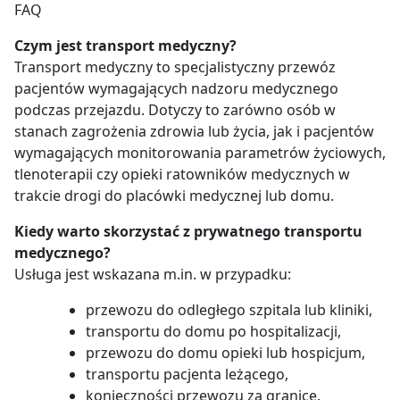
FAQ
Czym jest transport medyczny?
Transport medyczny to specjalistyczny przewóz
pacjentów wymagających nadzoru medycznego
podczas przejazdu. Dotyczy to zarówno osób w
stanach zagrożenia zdrowia lub życia, jak i pacjentów
wymagających monitorowania parametrów życiowych,
tlenoterapii czy opieki ratowników medycznych w
trakcie drogi do placówki medycznej lub domu.
Kiedy warto skorzystać z prywatnego transportu
medycznego?
Usługa jest wskazana m.in. w przypadku:
przewozu do odległego szpitala lub kliniki,
transportu do domu po hospitalizacji,
przewozu do domu opieki lub hospicjum,
transportu pacjenta leżącego,
konieczności przewozu za granicę.