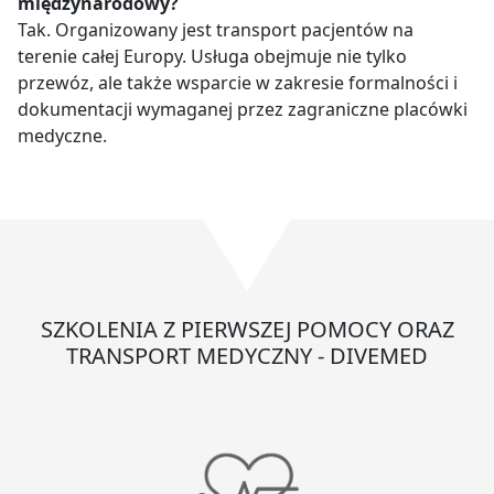
międzynarodowy?
Tak. Organizowany jest transport pacjentów na
terenie całej Europy. Usługa obejmuje nie tylko
przewóz, ale także wsparcie w zakresie formalności i
dokumentacji wymaganej przez zagraniczne placówki
medyczne.
SZKOLENIA Z PIERWSZEJ POMOCY ORAZ
TRANSPORT MEDYCZNY - DIVEMED