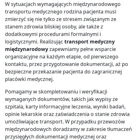
W sytuacjach wymagających międzynarodowego
transportu medycznego rodzina pacjenta musi
zmierzyć się nie tylko ze stresem związanym ze
stanem zdrowia bliskiej osoby, ale także z
dodatkowymi procedurami formalnymi i
logistycznymi. Realizując
transport medyczny
międzynarodowy
zapewniamy pełne wsparcie
organizacyjne na każdym etapie, od pierwszego
kontaktu, przez przygotowanie dokumentacji, aż po
bezpieczne przekazanie pacjenta do zagranicznej
placówki medycznej.
Pomagamy w skompletowaniu i weryfikacji
wymaganych dokumentów, takich jak wypisy ze
szpitala, karty informacyjne leczenia, wyniki badań,
opinie lekarskie oraz zaświadczenia o stanie zdrowia
umożliwiające transport. W przypadku przewozów
międzynarodowych doradzamy w zakresie tłumaczeń
przysięgłych dokumentacji medycznej oraz