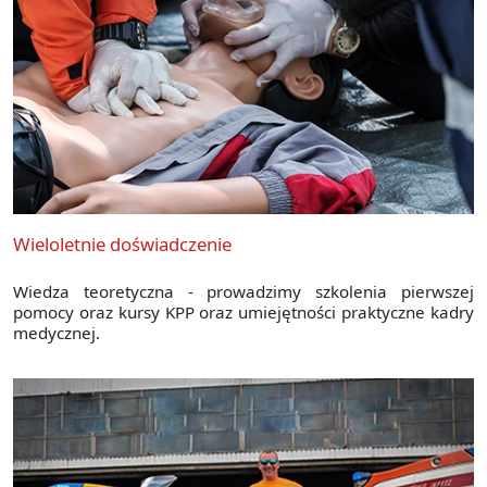
Wieloletnie doświadczenie
Wiedza teoretyczna - prowadzimy szkolenia pierwszej
pomocy oraz kursy KPP oraz umiejętności praktyczne kadry
medycznej.