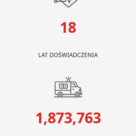
18
LAT DOŚWIADCZENIA
1,873,763