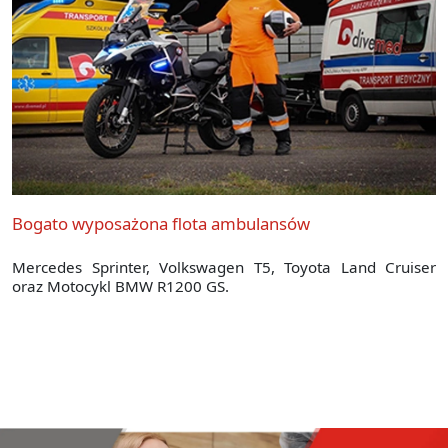
Bogato wyposażona flota ambulansów
Mercedes Sprinter, Volkswagen T5, Toyota Land Cruiser
oraz Motocykl BMW R1200 GS.