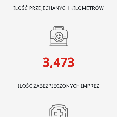
ILOŚĆ PRZEJECHANYCH KILOMETRÓW
3,473
ILOŚĆ ZABEZPIECZONYCH IMPREZ