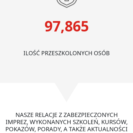
97,865
ILOŚĆ PRZESZKOLONYCH OSÓB
NASZE RELACJE Z ZABEZPIECZONYCH
IMPREZ, WYKONANYCH SZKOLEŃ, KURSÓW,
POKAZÓW, PORADY, A TAKŻE AKTUALNOŚCI