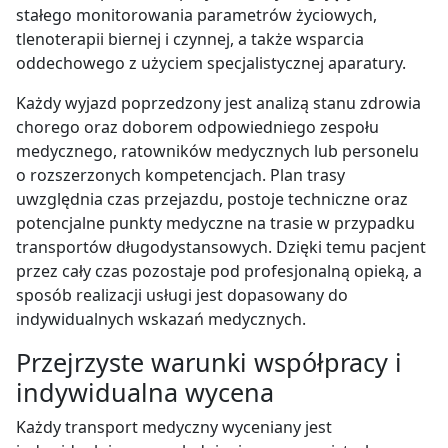
stałego monitorowania parametrów życiowych,
tlenoterapii biernej i czynnej, a także wsparcia
oddechowego z użyciem specjalistycznej aparatury.
Każdy wyjazd poprzedzony jest analizą stanu zdrowia
chorego oraz doborem odpowiedniego zespołu
medycznego, ratowników medycznych lub personelu
o rozszerzonych kompetencjach. Plan trasy
uwzględnia czas przejazdu, postoje techniczne oraz
potencjalne punkty medyczne na trasie w przypadku
transportów długodystansowych. Dzięki temu pacjent
przez cały czas pozostaje pod profesjonalną opieką, a
sposób realizacji usługi jest dopasowany do
indywidualnych wskazań medycznych.
Przejrzyste warunki współpracy i
indywidualna wycena
Każdy transport medyczny wyceniany jest