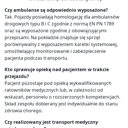
Czy ambulanse są odpowiednio wyposażone?
Tak. Pojazdy posiadają homologację dla ambulansów
drogowych typu B i C zgodnie z normą EN PN 1789
oraz są wyposażone zgodnie z obowiązującymi
przepisami. Na pokładzie znajduje się sprzęt
porównywalny z wyposażeniem karetki systemowej,
umożliwiający monitorowanie i zabezpieczenie
pacjenta podczas transportu.
Kto sprawuje opiekę nad pacjentem w trakcie
przejazdu?
Pacjent pozostaje pod opieką wykwalifikowanych
ratowników medycznych lub, w zależności od
wskazań, personelu o rozszerzonych kompetencjach.
Skład zespołu dobierany jest indywidualnie do stanu
zdrowia chorego.
Czy realizowany jest transport medyczny