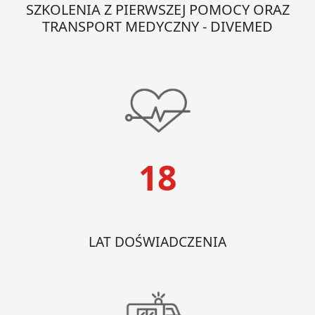
SZKOLENIA Z PIERWSZEJ POMOCY ORAZ
TRANSPORT MEDYCZNY - DIVEMED
18
LAT DOŚWIADCZENIA