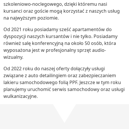
szkoleniowo-noclegowego, dzięki któremu nasi
kursanci oraz goście mogą korzystać z naszych usług
na najwyższym poziomie.
Od 2021 roku posiadamy sześć apartamentów do
dyspozycji naszych kursantów i nie tylko. Posiadamy
również salę konferencyjną na około 50 osób, która
wyposażona jest w profesjonalny sprzęt audio-
wizualny.
Od 2022 roku do naszej oferty dołączyły usługi
związane z auto detailingiem oraz zabezpieczaniem
lakieru samochodowego folią PPF. Jeszcze w tym roku
planujemy uruchomić serwis samochodowy oraz usługi
wulkanizacyjne.