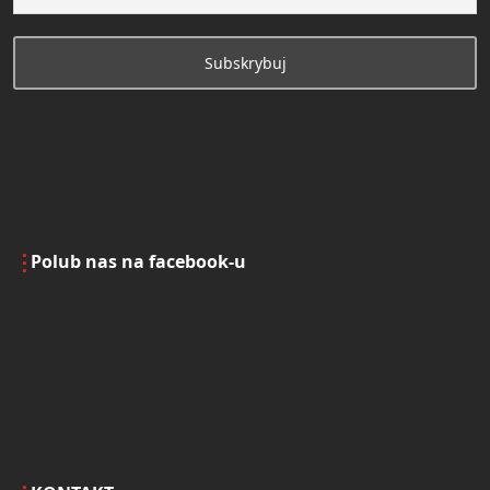
Polub nas na facebook-u