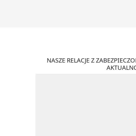
NASZE RELACJE Z ZABEZPIECZ
AKTUALNO