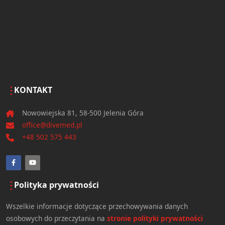
KONTAKT
Nowowiejska 81, 58-500 Jelenia Góra
office@divemed.pl
+48 502 575 443
Polityka prywatności
Wszelkie informacje dotyczące przechowywania danych
osobowych do przeczytania na
stronie polityki prywatności