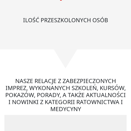
ILOŚĆ PRZESZKOLONYCH OSÓB
NASZE RELACJE Z ZABEZPIECZONYCH
IMPREZ, WYKONANYCH SZKOLEŃ, KURSÓW,
POKAZÓW, PORADY, A TAKŻE AKTUALNOŚCI
I NOWINKI Z KATEGORII RATOWNICTWA I
MEDYCYNY