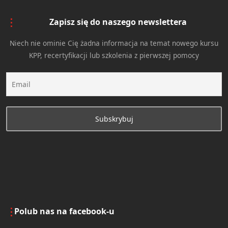
Zapisz się do naszego newslettera
Niech nie ominie Cię żadna informacja na temat nowego kursu
KPP, recertyfikacji lub szkolenia z pierwszej pomocy
Polub nas na facebook-u