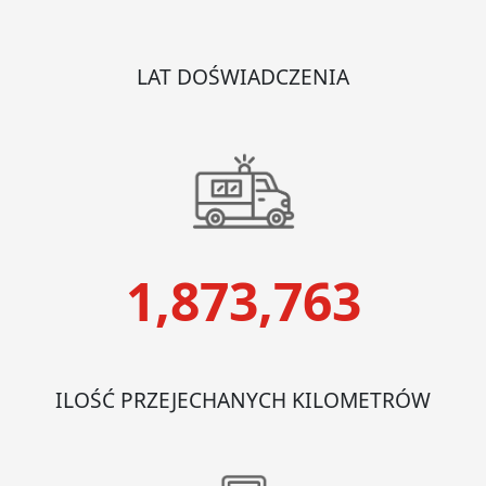
LAT DOŚWIADCZENIA
1,873,763
ILOŚĆ PRZEJECHANYCH KILOMETRÓW