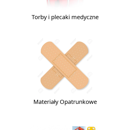
Torby i plecaki medyczne
Materiały Opatrunkowe