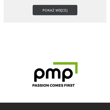
POKAŻ WIĘCEJ