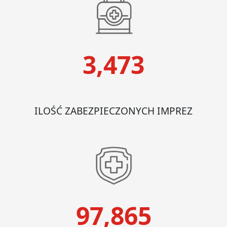
3,473
ILOŚĆ ZABEZPIECZONYCH IMPREZ
97,865