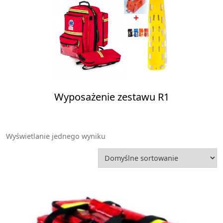
Wyposażenie zestawu R1
Wyświetlanie jednego wyniku