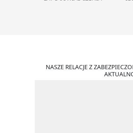
NASZE RELACJE Z ZABEZPIECZ
AKTUALNO