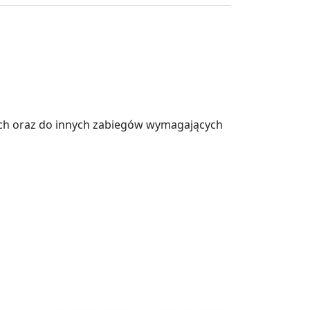
ch oraz do innych zabiegów wymagających