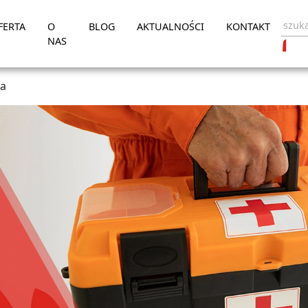
FERTA
O
BLOG
AKTUALNOŚCI
KONTAKT
NAS
ra