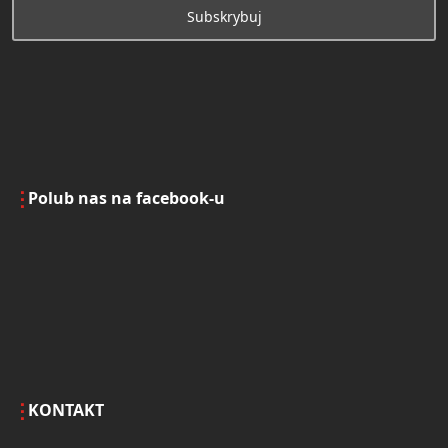
Polub nas na facebook-u
KONTAKT