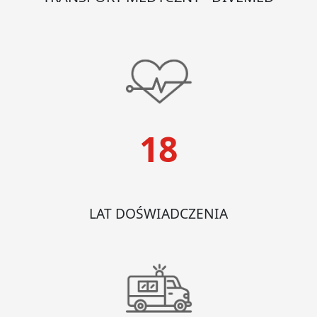
18
LAT DOŚWIADCZENIA