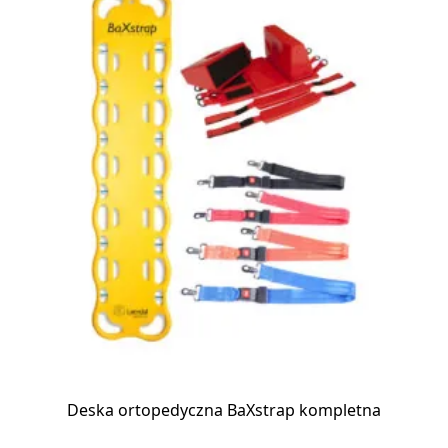
Deska ortopedyczna BaXstrap kompletna