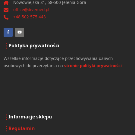
Nowowiejska 81, 58-500 Jelenia Góra
office@divemed.pl
+48 502 575 443
Polityka prywatności
Wszelkie informacje dotyczące przechowywania danych
osobowych do przeczytania na
stronie polityki prywatności
Informacje sklepu
Regulamin