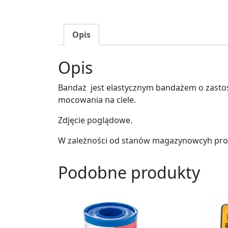
Opis
Opis
Bandaż jest elastycznym bandażem o zastos
mocowania na ciele.
Zdjęcie poglądowe.
W zależności od stanów magazynowcyh pro
Podobne produkty