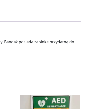
y. Bandaż posiada zapinkę przydatną do