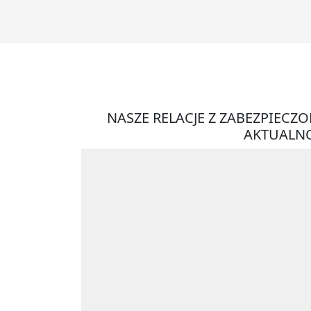
NASZE RELACJE Z ZABEZPIECZ
AKTUALNO