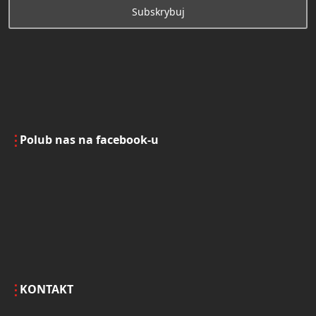
Polub nas na facebook-u
KONTAKT