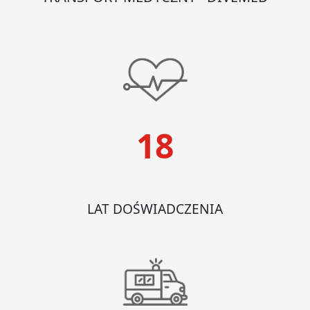
18
LAT DOŚWIADCZENIA