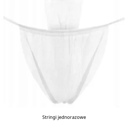
Stringi jednorazowe