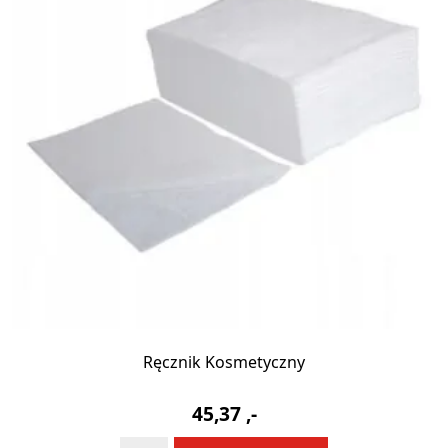
Ręcznik Kosmetyczny
45,37
,-