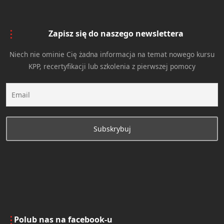
Zapisz się do naszego newslettera
Niech nie ominie Cię żadna informacja na temat nowego kursu
KPP, recertyfikacji lub szkolenia z pierwszej pomocy
Polub nas na facebook-u