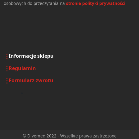
osobowych do przeczytania na
stronie polityki prywatności
Informacje sklepu
Regulamin
Formularz zwrotu
© Divemed 2022 - Wszelkie prawa zastrzeżone