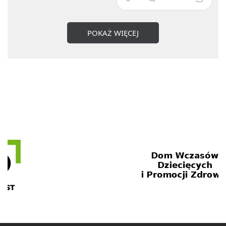
POKAŻ WIĘCEJ