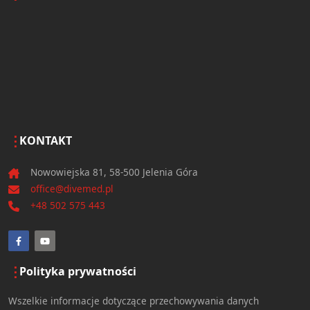
KONTAKT
Nowowiejska 81, 58-500 Jelenia Góra
office@divemed.pl
+48 502 575 443
Polityka prywatności
Wszelkie informacje dotyczące przechowywania danych