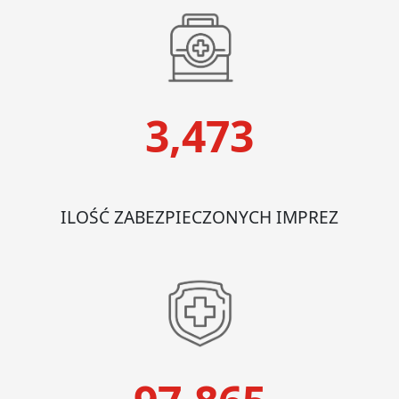
3,473
ILOŚĆ ZABEZPIECZONYCH IMPREZ