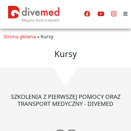
Strona główna
»
Kursy
Kursy
SZKOLENIA Z PIERWSZEJ POMOCY ORAZ
TRANSPORT MEDYCZNY - DIVEMED