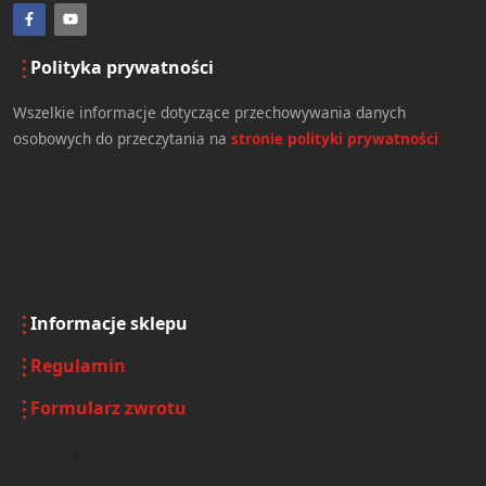
Polityka prywatności
Wszelkie informacje dotyczące przechowywania danych
osobowych do przeczytania na
stronie polityki prywatności
Informacje sklepu
Regulamin
Formularz zwrotu