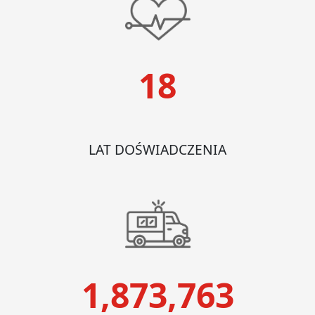
18
LAT DOŚWIADCZENIA
1,873,763