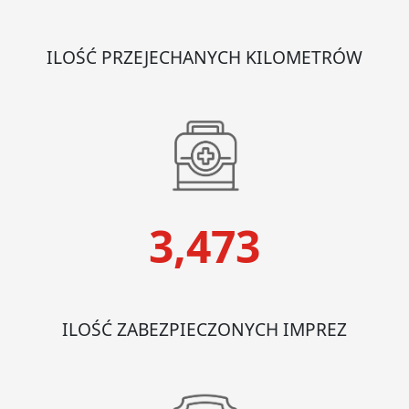
ILOŚĆ PRZEJECHANYCH KILOMETRÓW
3,473
ILOŚĆ ZABEZPIECZONYCH IMPREZ