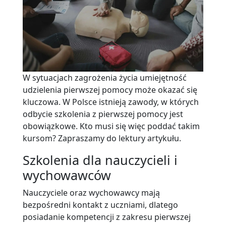
W sytuacjach zagrożenia życia umiejętność
udzielenia pierwszej pomocy może okazać się
kluczowa. W Polsce istnieją zawody, w których
odbycie szkolenia z pierwszej pomocy jest
obowiązkowe. Kto musi się więc poddać takim
kursom? Zapraszamy do lektury artykułu.
Szkolenia dla nauczycieli i
wychowawców
Nauczyciele oraz wychowawcy mają
bezpośredni kontakt z uczniami, dlatego
posiadanie kompetencji z zakresu pierwszej