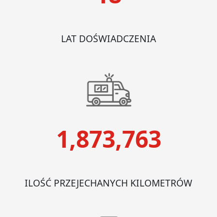
LAT DOŚWIADCZENIA
1,873,763
ILOŚĆ PRZEJECHANYCH KILOMETRÓW