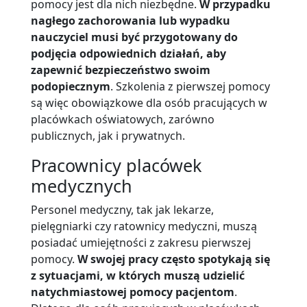
pomocy jest dla nich niezbędne.
W przypadku
nagłego zachorowania lub wypadku
nauczyciel musi być przygotowany do
podjęcia odpowiednich działań, aby
zapewnić bezpieczeństwo swoim
podopiecznym
. Szkolenia z pierwszej pomocy
są więc obowiązkowe dla osób pracujących w
placówkach oświatowych, zarówno
publicznych, jak i prywatnych.
Pracownicy placówek
medycznych
Personel medyczny, tak jak lekarze,
pielęgniarki czy ratownicy medyczni, muszą
posiadać umiejętności z zakresu pierwszej
pomocy.
W swojej pracy często spotykają się
z sytuacjami, w których muszą udzielić
natychmiastowej pomocy pacjentom
.