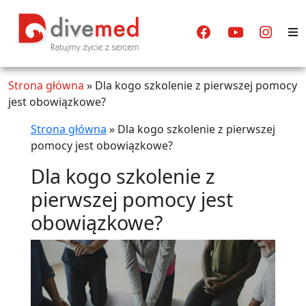
Strona główna
»
Dla kogo szkolenie z pierwszej pomocy
jest obowiązkowe?
Strona główna
»
Dla kogo szkolenie z pierwszej
pomocy jest obowiązkowe?
Dla kogo szkolenie z
pierwszej pomocy jest
obowiązkowe?