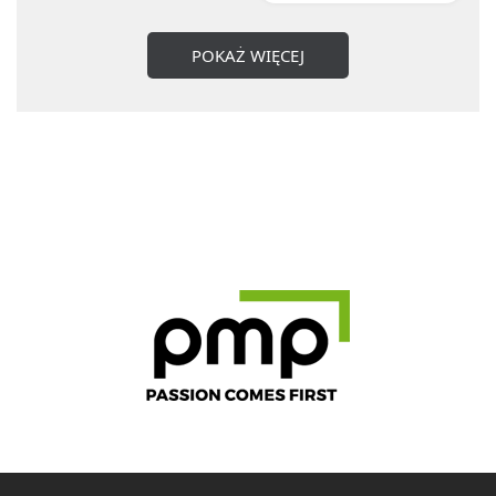
POKAŻ WIĘCEJ