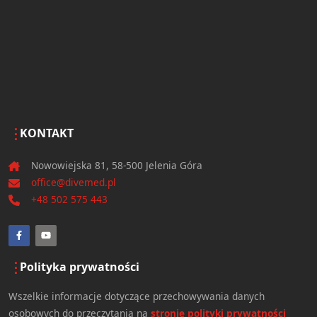
KONTAKT
Nowowiejska 81, 58-500 Jelenia Góra
office@divemed.pl
+48 502 575 443
Polityka prywatności
Wszelkie informacje dotyczące przechowywania danych
osobowych do przeczytania na
stronie polityki prywatności