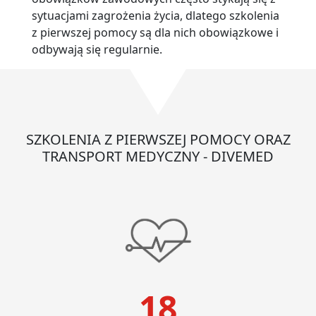
sytuacjami zagrożenia życia, dlatego szkolenia
z pierwszej pomocy są dla nich obowiązkowe i
odbywają się regularnie.
SZKOLENIA Z PIERWSZEJ POMOCY ORAZ
TRANSPORT MEDYCZNY - DIVEMED
18