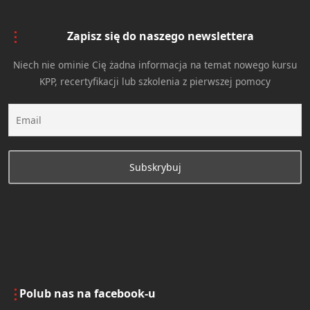
Zapisz się do naszego newslettera
Niech nie ominie Cię żadna informacja na temat nowego kursu
KPP, recertyfikacji lub szkolenia z pierwszej pomocy
Polub nas na facebook-u