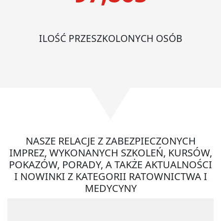
ILOŚĆ PRZESZKOLONYCH OSÓB
NASZE RELACJE Z ZABEZPIECZONYCH
IMPREZ, WYKONANYCH SZKOLEŃ, KURSÓW,
POKAZÓW, PORADY, A TAKŻE AKTUALNOŚCI
I NOWINKI Z KATEGORII RATOWNICTWA I
MEDYCYNY